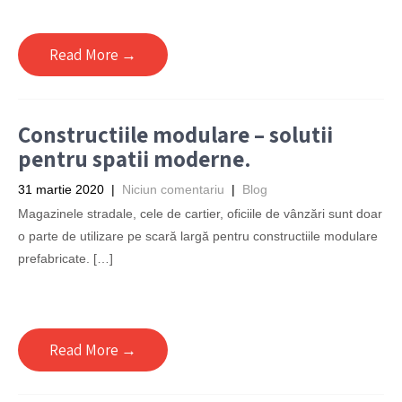
Read More →
Constructiile modulare – solutii
pentru spatii moderne.
31 martie 2020
|
Niciun comentariu
|
Blog
Magazinele stradale, cele de cartier, oficiile de vânzări sunt doar
o parte de utilizare pe scară largă pentru constructiile modulare
prefabricate. […]
Read More →