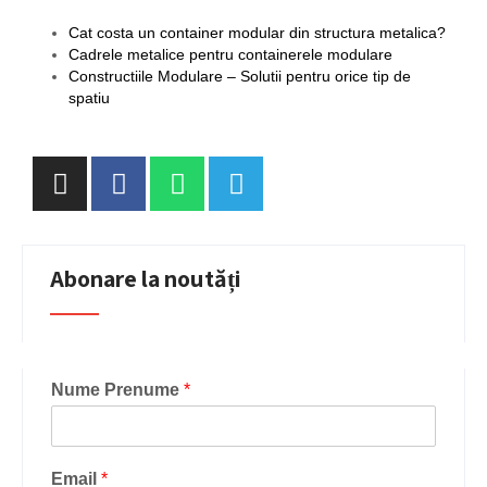
Cat costa un container modular din structura metalica?
Cadrele metalice pentru containerele modulare
Constructiile Modulare – Solutii pentru orice tip de
spatiu
Abonare la noutăți
Nume Prenume
*
Email
*