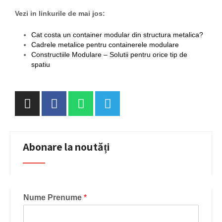
Vezi in linkurile de mai jos:
Cat costa un container modular din structura metalica?
Cadrele metalice pentru containerele modulare
Constructiile Modulare – Solutii pentru orice tip de
spatiu
Abonare la noutăți
Nume Prenume
*