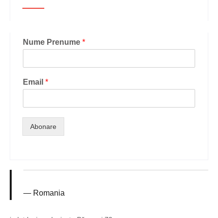
Nume Prenume
*
Email
*
Abonare
Romania