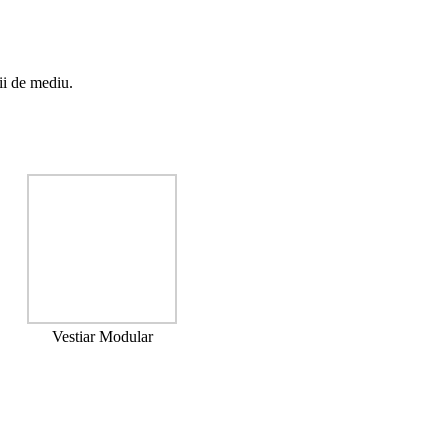
rii de mediu.
Vestiar Modular