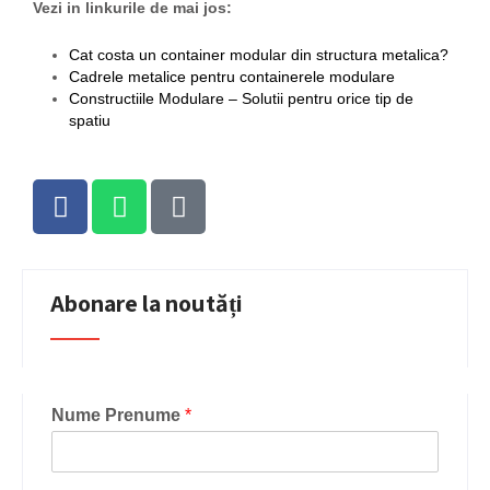
Vezi in linkurile de mai jos:
Cat costa un container modular din structura metalica?
Cadrele metalice pentru containerele modulare
Constructiile Modulare – Solutii pentru orice tip de
spatiu
Abonare la noutăți
Nume Prenume
*