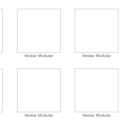
Vestiar Modular
Vestiar Modular
Vestiar Modular
Vestiar Modular