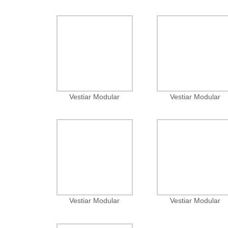
Vestiar Modular
Vestiar Modular
Vestiar Modular
Vestiar Modular