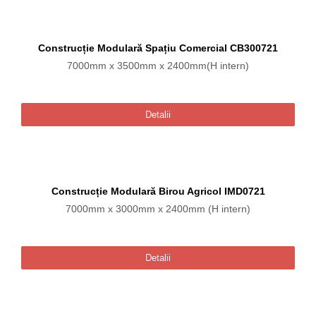
Construcție Modulară Spațiu Comercial CB300721
7000mm x 3500mm x 2400mm(H intern)
Detalii
Construcție Modulară Birou Agricol IMD0721
7000mm x 3000mm x 2400mm (H intern)
Detalii