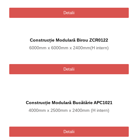
Detalii
Construcție Modulară Birou ZCR0122
6000mm x 6000mm x 2400mm(H intern)
Detalii
Construcție Modulară Bucătărie APC1021
4000mm x 2500mm x 2400mm (H intern)
Detalii