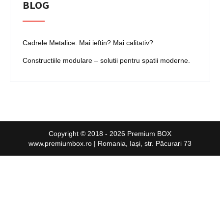
BLOG
Cadrele Metalice. Mai ieftin? Mai calitativ?
Constructiile modulare – solutii pentru spatii moderne.
Copyright © 2018 - 2026 Premium BOX
www.premiumbox.ro | Romania, Iași, str. Păcurari 73