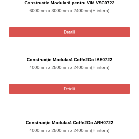
Construcție Modulară pentru Vilă VSC0722
6000mm x 3000mm x 2400mm(H intern)
Detalii
Construcție Modulară Coffe2Go IAE0722
4000mm x 2500mm x 2400mm(H intern)
Detalii
Construcție Modulară Coffe2Go ARH0722
4000mm x 2500mm x 2400mm(H intern)