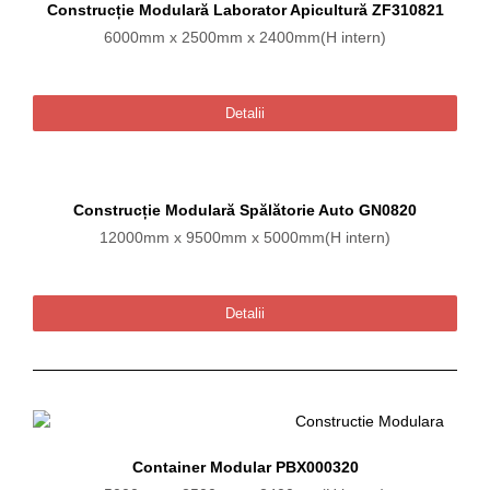
Construcție Modulară Laborator Apicultură ZF310821
6000mm x 2500mm x 2400mm(H intern)
Detalii
Construcție Modulară Spălătorie Auto GN0820
12000mm x 9500mm x 5000mm(H intern)
Detalii
Container Modular PBX000320